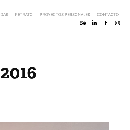
IDAS
RETRATO
PROYECTOS PERSONALES
CONTACTO
 2016