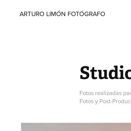
ARTURO LIMÓN FOTÓGRAFO
Studio
Fotos realizadas pa
Fotos y Post-Produc