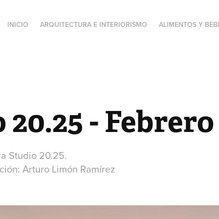
INICIO
ARQUITECTURA E INTERIORISMO
ALIMENTOS Y BEB
 20.25 - Febrero
ra Studio 20.25.
ción: Arturo Limón Ramírez