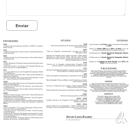
Enviar