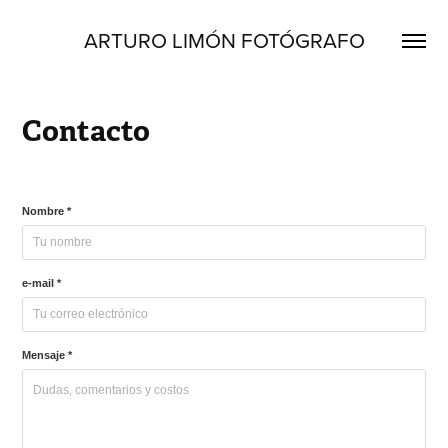
ARTURO LIMÓN FOTÓGRAFO
Contacto
Nombre *
e-mail *
Mensaje *