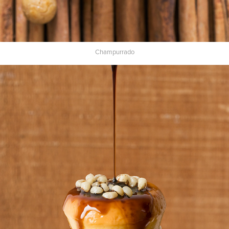
Champurrado