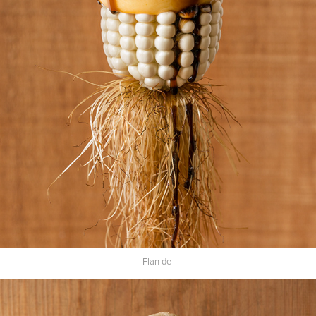
Flan de