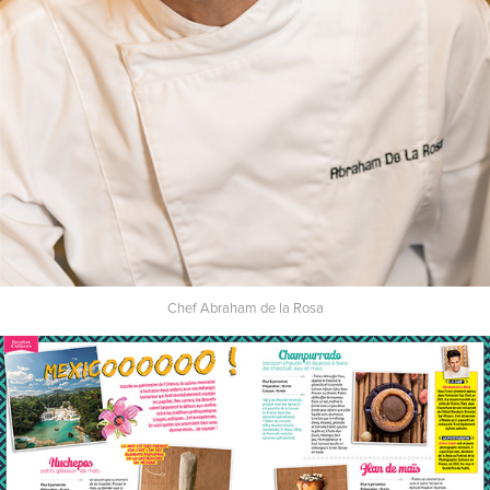
Chef Abraham de la Rosa