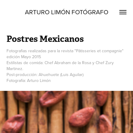
ARTURO LIMÓN FOTÓGRAFO
Postres Mexicanos
Fotografias realizadas para la revista "Pâtisseries et compagnie"
edición Mayo 2015
Estilistas de comida: Chef Abraham de la Rosa y Chef Zury
Martinez.
Post-producción: Ahuehuete (Luis Aguilar)
Fotografía: Arturo Limón