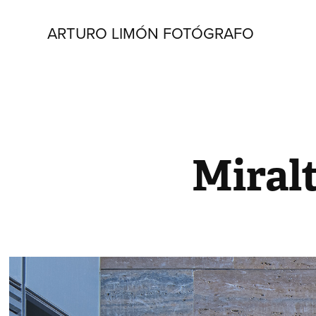
ARTURO LIMÓN FOTÓGRAFO
Miral