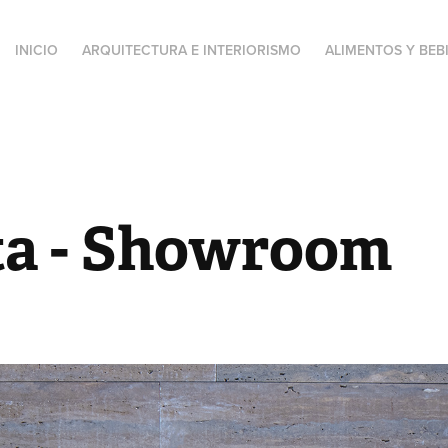
INICIO
ARQUITECTURA E INTERIORISMO
ALIMENTOS Y BEB
ta - Showroom