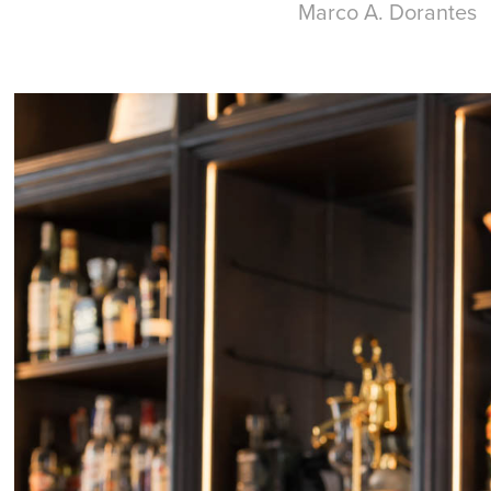
Marco A. Dorantes