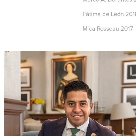
Fátima de León 201
Mica Rosseau 2017