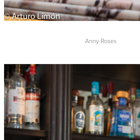
Anny Roses