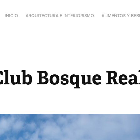
INICIO
ARQUITECTURA E INTERIORISMO
ALIMENTOS Y BEB
Club Bosque Rea