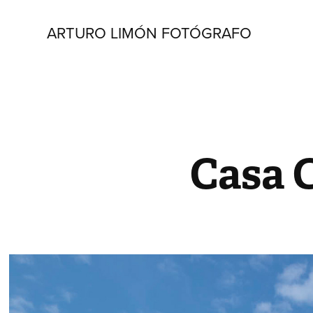
ARTURO LIMÓN FOTÓGRAFO
Casa 