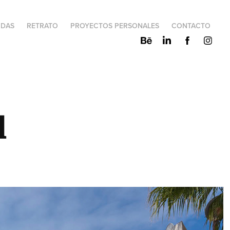
IDAS
RETRATO
PROYECTOS PERSONALES
CONTACTO
l