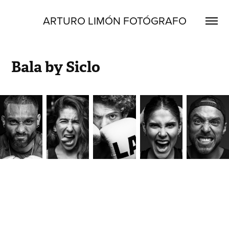
ARTURO LIMÓN FOTÓGRAFO
Bala by Siclo